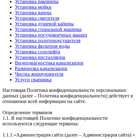
Установка раковины
Установка мойки
Установка ванны
Установка смесителя
Установка душевой кабины
Установка стиральной машины
Установка посудомоечных машин
Установка полотенцесушителя
Установка фильтров воды
Установка сололифта
Установка инсталляции
Видеодиагностика канализации
Разморозка канализации
Чистка жироуловителя
Услуги сварщика
Настоящая Политика конфиденциальности персональных
данных (далее – Политика конфиденциальности) действует в
отношении всей информации на сайте.
Определение терминов
1.1. В настоящей Политике конфиденциальности
используются следующие термины:
1.1.1.«Администрация сайта (далее – Администрация сайта) »