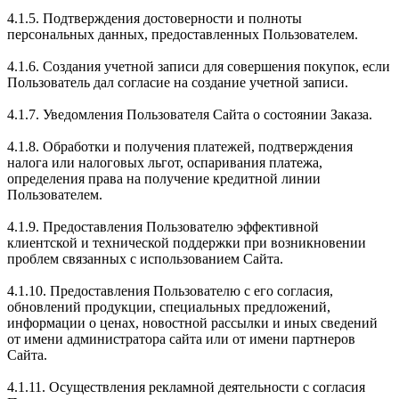
4.1.5. Подтверждения достоверности и полноты
персональных данных, предоставленных Пользователем.
4.1.6. Создания учетной записи для совершения покупок, если
Пользователь дал согласие на создание учетной записи.
4.1.7. Уведомления Пользователя Сайта о состоянии Заказа.
4.1.8. Обработки и получения платежей, подтверждения
налога или налоговых льгот, оспаривания платежа,
определения права на получение кредитной линии
Пользователем.
4.1.9. Предоставления Пользователю эффективной
клиентской и технической поддержки при возникновении
проблем связанных с использованием Сайта.
4.1.10. Предоставления Пользователю с его согласия,
обновлений продукции, специальных предложений,
информации о ценах, новостной рассылки и иных сведений
от имени администратора сайта или от имени партнеров
Сайта.
4.1.11. Осуществления рекламной деятельности с согласия