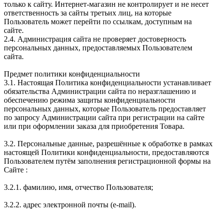
только к сайту. Интернет-магазин не контролирует и не несет
ответственность за сайты третьих лиц, на которые
Пользователь может перейти по ссылкам, доступным на
сайте.
2.4. Администрация сайта не проверяет достоверность
персональных данных, предоставляемых Пользователем
сайта.
Предмет политики конфиденциальности
3.1. Настоящая Политика конфиденциальности устанавливает
обязательства Администрации сайта по неразглашению и
обеспечению режима защиты конфиденциальности
персональных данных, которые Пользователь предоставляет
по запросу Администрации сайта при регистрации на сайте
или при оформлении заказа для приобретения Товара.
3.2. Персональные данные, разрешённые к обработке в рамках
настоящей Политики конфиденциальности, предоставляются
Пользователем путём заполнения регистрационной формы на
Сайте :
3.2.1. фамилию, имя, отчество Пользователя;
3.2.2. адрес электронной почты (e-mail).