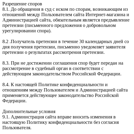
Разрешение споров
8.1. До обращения в суд с иском по спорам, возникающим из
отношений между Пользователем сайта Интернет-магазина и
Администрацией сайта, обязательным является предъявление
претензии (письменного предложения о добровольном
урегулировании спора).
8.2 .Получатель претензии в течение 30 календарных дней со
дня получения претензии, письменно уведомляет заявителя
претензии о результатах рассмотрения претензии.
8.3. При не достижении соглашения спор будет передан на
рассмотрение в судебный орган в соответствии с
действующим законодательством Российской Федерации.
8.4. К настоящей Политике конфиденциальности и
отношениям между Пользователем и Администрацией сайта
применяется действующее законодательство Российской
Федерации.
Дополнительные условия
9.1. Администрация сайта вправе вносить изменения в
настоящую Политику конфиденциальности без согласия
Пользователя.