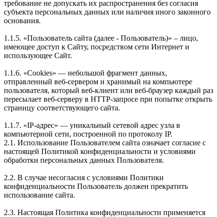
требование не допускать их распространения без согласия
субъекта персональных данных или наличия иного законного
основания.
1.1.5. «Пользователь сайта (далее ‑ Пользователь)» – лицо,
имеющее доступ к Сайту, посредством сети Интернет и
использующее Сайт.
1.1.6. «Cookies» — небольшой фрагмент данных,
отправленный веб-сервером и хранимый на компьютере
пользователя, который веб-клиент или веб-браузер каждый раз
пересылает веб-серверу в HTTP-запросе при попытке открыть
страницу соответствующего сайта.
1.1.7. «IP-адрес» — уникальный сетевой адрес узла в
компьютерной сети, построенной по протоколу IP.
2.1. Использование Пользователем сайта означает согласие с
настоящей Политикой конфиденциальности и условиями
обработки персональных данных Пользователя.
2.2. В случае несогласия с условиями Политики
конфиденциальности Пользователь должен прекратить
использование сайта.
2.3. Настоящая Политика конфиденциальности применяется