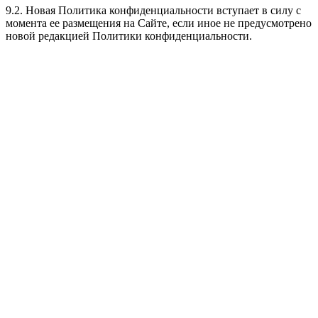
9.2. Новая Политика конфиденциальности вступает в силу с
момента ее размещения на Сайте, если иное не предусмотрено
новой редакцией Политики конфиденциальности.