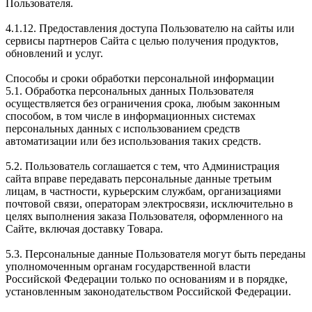
Пользователя.
4.1.12. Предоставления доступа Пользователю на сайты или
сервисы партнеров Сайта с целью получения продуктов,
обновлений и услуг.
Способы и сроки обработки персональной информации
5.1. Обработка персональных данных Пользователя
осуществляется без ограничения срока, любым законным
способом, в том числе в информационных системах
персональных данных с использованием средств
автоматизации или без использования таких средств.
5.2. Пользователь соглашается с тем, что Администрация
сайта вправе передавать персональные данные третьим
лицам, в частности, курьерским службам, организациями
почтовой связи, операторам электросвязи, исключительно в
целях выполнения заказа Пользователя, оформленного на
Сайте, включая доставку Товара.
5.3. Персональные данные Пользователя могут быть переданы
уполномоченным органам государственной власти
Российской Федерации только по основаниям и в порядке,
установленным законодательством Российской Федерации.