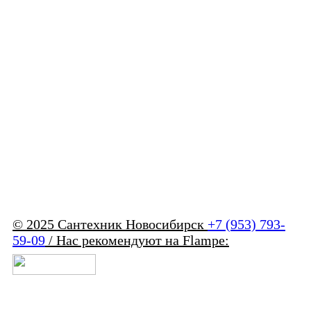
© 2025 Сантехник Новосибирск
+7 (953) 793-
59-09
/ Нас рекомендуют на Flampe: