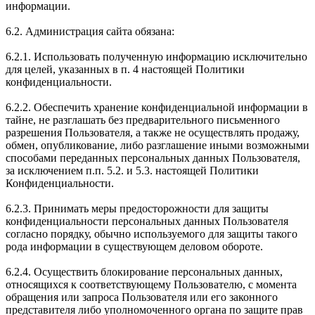
информации.
6.2. Администрация сайта обязана:
6.2.1. Использовать полученную информацию исключительно
для целей, указанных в п. 4 настоящей Политики
конфиденциальности.
6.2.2. Обеспечить хранение конфиденциальной информации в
тайне, не разглашать без предварительного письменного
разрешения Пользователя, а также не осуществлять продажу,
обмен, опубликование, либо разглашение иными возможными
способами переданных персональных данных Пользователя,
за исключением п.п. 5.2. и 5.3. настоящей Политики
Конфиденциальности.
6.2.3. Принимать меры предосторожности для защиты
конфиденциальности персональных данных Пользователя
согласно порядку, обычно используемого для защиты такого
рода информации в существующем деловом обороте.
6.2.4. Осуществить блокирование персональных данных,
относящихся к соответствующему Пользователю, с момента
обращения или запроса Пользователя или его законного
представителя либо уполномоченного органа по защите прав