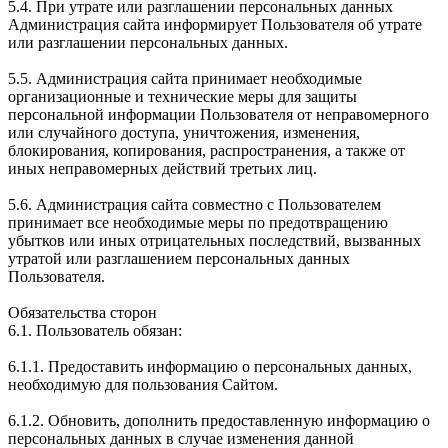
5.4. При утрате или разглашении персональных данных
Администрация сайта информирует Пользователя об утрате
или разглашении персональных данных.
5.5. Администрация сайта принимает необходимые
организационные и технические меры для защиты
персональной информации Пользователя от неправомерного
или случайного доступа, уничтожения, изменения,
блокирования, копирования, распространения, а также от
иных неправомерных действий третьих лиц.
5.6. Администрация сайта совместно с Пользователем
принимает все необходимые меры по предотвращению
убытков или иных отрицательных последствий, вызванных
утратой или разглашением персональных данных
Пользователя.
Обязательства сторон
6.1. Пользователь обязан:
6.1.1. Предоставить информацию о персональных данных,
необходимую для пользования Сайтом.
6.1.2. Обновить, дополнить предоставленную информацию о
персональных данных в случае изменения данной