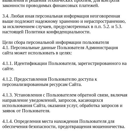
выявления и решения технических проблем, для контроля
законности проводимых финансовых платежей.
3.4. Любая иная персональная информация неоговоренная
выше подлежит надежному хранению и нераспространению,
за исключением случаев, предусмотренных в п.п. 5.2. и 5.3.
настоящей Политики конфиденциальности.
Цели сбора персональной информации пользователя
4.1. Персональные данные Пользователя Администрация
сайта может использовать в целях:
4.1.1. Идентификации Пользователя, зарегистрированного на
сайте.
4.1.2. Предоставления Пользователю доступа к
персонализированным ресурсам Сайта.
4.1.3. Установления с Пользователем обратной связи, включая
направление уведомлений, запросов, касающихся
использования Сайта, оказания услуг, обработка запросов и
заявок от Пользователя.
4.1.4. Определения места нахождения Пользователя для
обеспечения безопасности, предотвращения мошенничества.