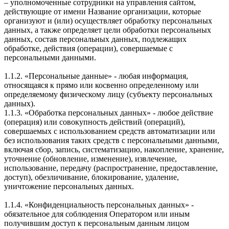
– уполномоченные сотрудники на управления сайтом,
действующие от имени Название организации, которые
организуют и (или) осуществляет обработку персональных
данных, а также определяет цели обработки персональных
данных, состав персональных данных, подлежащих
обработке, действия (операции), совершаемые с
персональными данными.
1.1.2. «Персональные данные» - любая информация,
относящаяся к прямо или косвенно определенному или
определяемому физическому лицу (субъекту персональных
данных).
1.1.3. «Обработка персональных данных» - любое действие
(операция) или совокупность действий (операций),
совершаемых с использованием средств автоматизации или
без использования таких средств с персональными данными,
включая сбор, запись, систематизацию, накопление, хранение,
уточнение (обновление, изменение), извлечение,
использование, передачу (распространение, предоставление,
доступ), обезличивание, блокирование, удаление,
уничтожение персональных данных.
1.1.4. «Конфиденциальность персональных данных» -
обязательное для соблюдения Оператором или иным
получившим доступ к персональным данным лицом