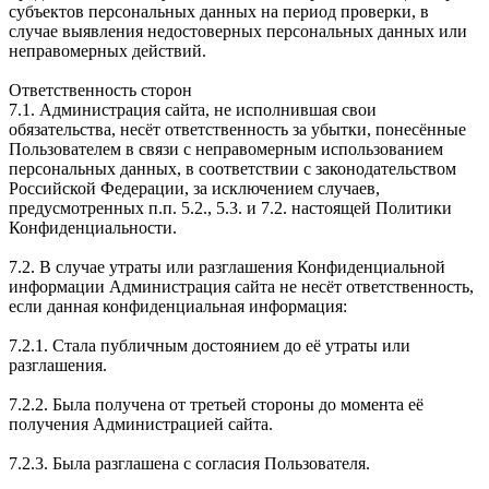
субъектов персональных данных на период проверки, в
случае выявления недостоверных персональных данных или
неправомерных действий.
Ответственность сторон
7.1. Администрация сайта, не исполнившая свои
обязательства, несёт ответственность за убытки, понесённые
Пользователем в связи с неправомерным использованием
персональных данных, в соответствии с законодательством
Российской Федерации, за исключением случаев,
предусмотренных п.п. 5.2., 5.3. и 7.2. настоящей Политики
Конфиденциальности.
7.2. В случае утраты или разглашения Конфиденциальной
информации Администрация сайта не несёт ответственность,
если данная конфиденциальная информация:
7.2.1. Стала публичным достоянием до её утраты или
разглашения.
7.2.2. Была получена от третьей стороны до момента её
получения Администрацией сайта.
7.2.3. Была разглашена с согласия Пользователя.