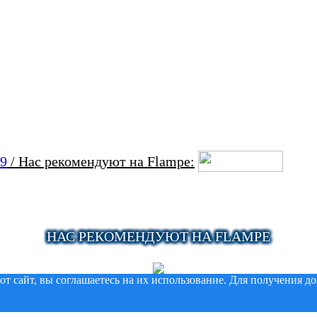
09
/ Нас рекомендуют на Flampe:
НАС РЕКОМЕНДУЮТ НА FLAMPE
тот сайт, вы соглашаетесь на их использование. Для получения 