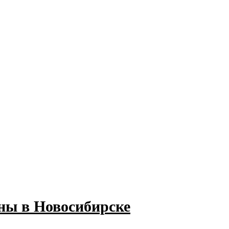
ны в Новосибирске