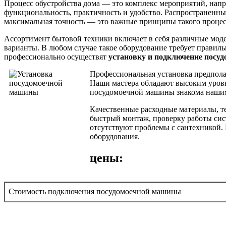
Процесс обустройства дома — это комплекс мероприятий, напр
функциональность, практичность и удобство. Распространенн
максимальная точность — это важные принципы такого процес
Ассортимент бытовой техники включает в себя различные мод
варианты. В любом случае такое оборудование требует правил
профессионально осуществят
установку и подключение посу
Профессиональная установка предполаг
Наши мастера обладают высоким уров
посудомоечной машины знакома нашим 
Качественные расходные материалы, т
быстрый монтаж, проверку работы сис
отсутствуют проблемы с сантехникой. 
оборудования.
цены:
Стоимость подключения посудомоечной машины