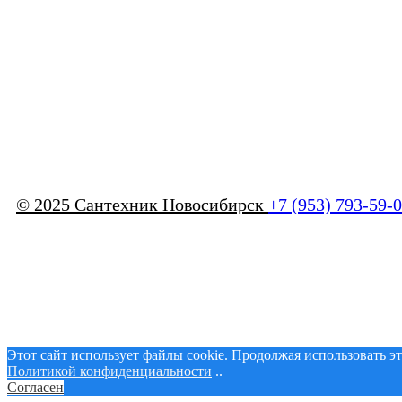
© 2025 Сантехник Новосибирск
+7 (953) 793-59-
Этот сайт использует файлы cookie. Продолжая использовать э
Политикой конфиденциальности
..
Согласен