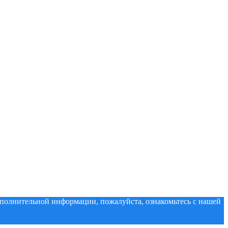
дополнительной информации, пожалуйста, ознакомьтесь с нашей