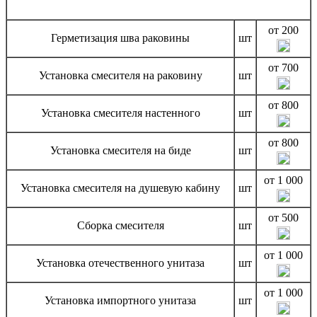
от 200
Герметизация шва раковины
шт
от 700
Установка смесителя на раковину
шт
от 800
Установка смесителя настенного
шт
от 800
Установка смесителя на биде
шт
от 1 000
Установка смесителя на душевую кабину
шт
от 500
Сборка смесителя
шт
от 1 000
Установка отечественного унитаза
шт
от 1 000
Установка импортного унитаза
шт