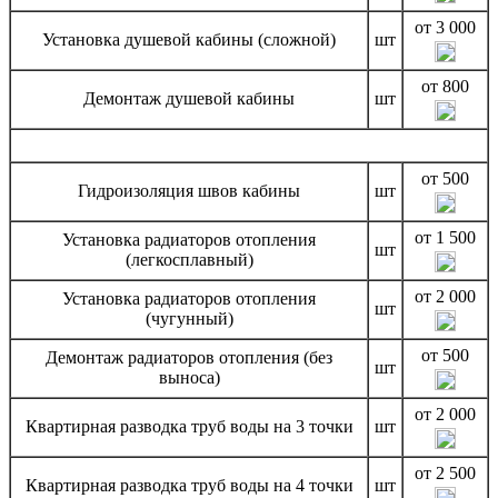
от 3 000
Установка душевой кабины (сложной)
шт
от 800
Демонтаж душевой кабины
шт
от 500
Гидроизоляция швов кабины
шт
от 1 500
Установка радиаторов отопления
шт
(легкосплавный)
от 2 000
Установка радиаторов отопления
шт
(чугунный)
от 500
Демонтаж радиаторов отопления (без
шт
выноса)
от 2 000
Квартирная разводка труб воды на 3 точки
шт
от 2 500
Квартирная разводка труб воды на 4 точки
шт