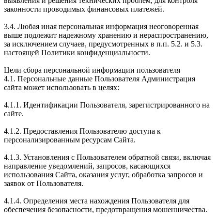
выявления и решения технических проблем, для контроля
законности проводимых финансовых платежей.
3.4. Любая иная персональная информация неоговоренная
выше подлежит надежному хранению и нераспространению,
за исключением случаев, предусмотренных в п.п. 5.2. и 5.3.
настоящей Политики конфиденциальности.
Цели сбора персональной информации пользователя
4.1. Персональные данные Пользователя Администрация
сайта может использовать в целях:
4.1.1. Идентификации Пользователя, зарегистрированного на
сайте.
4.1.2. Предоставления Пользователю доступа к
персонализированным ресурсам Сайта.
4.1.3. Установления с Пользователем обратной связи, включая
направление уведомлений, запросов, касающихся
использования Сайта, оказания услуг, обработка запросов и
заявок от Пользователя.
4.1.4. Определения места нахождения Пользователя для
обеспечения безопасности, предотвращения мошенничества.