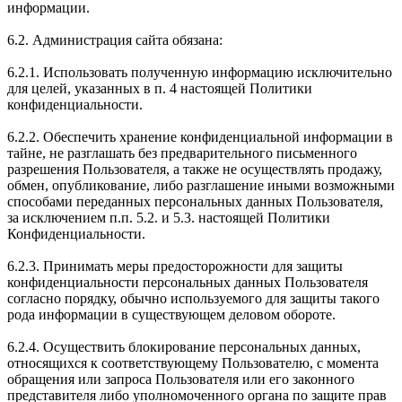
информации.
6.2. Администрация сайта обязана:
6.2.1. Использовать полученную информацию исключительно
для целей, указанных в п. 4 настоящей Политики
конфиденциальности.
6.2.2. Обеспечить хранение конфиденциальной информации в
тайне, не разглашать без предварительного письменного
разрешения Пользователя, а также не осуществлять продажу,
обмен, опубликование, либо разглашение иными возможными
способами переданных персональных данных Пользователя,
за исключением п.п. 5.2. и 5.3. настоящей Политики
Конфиденциальности.
6.2.3. Принимать меры предосторожности для защиты
конфиденциальности персональных данных Пользователя
согласно порядку, обычно используемого для защиты такого
рода информации в существующем деловом обороте.
6.2.4. Осуществить блокирование персональных данных,
относящихся к соответствующему Пользователю, с момента
обращения или запроса Пользователя или его законного
представителя либо уполномоченного органа по защите прав