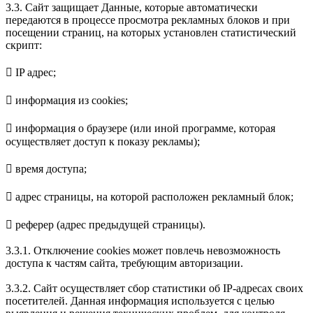
3.3. Сайт защищает Данные, которые автоматически
передаются в процессе просмотра рекламных блоков и при
посещении страниц, на которых установлен статистический
скрипт:
 IP адрес;
 информация из cookies;
 информация о браузере (или иной программе, которая
осуществляет доступ к показу рекламы);
 время доступа;
 адрес страницы, на которой расположен рекламный блок;
 реферер (адрес предыдущей страницы).
3.3.1. Отключение cookies может повлечь невозможность
доступа к частям сайта, требующим авторизации.
3.3.2. Сайт осуществляет сбор статистики об IP-адресах своих
посетителей. Данная информация используется с целью