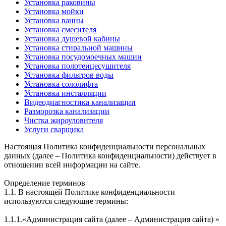
Установка раковины
Установка мойки
Установка ванны
Установка смесителя
Установка душевой кабины
Установка стиральной машины
Установка посудомоечных машин
Установка полотенцесушителя
Установка фильтров воды
Установка сололифта
Установка инсталляции
Видеодиагностика канализации
Разморозка канализации
Чистка жироуловителя
Услуги сварщика
Настоящая Политика конфиденциальности персональных
данных (далее – Политика конфиденциальности) действует в
отношении всей информации на сайте.
Определение терминов
1.1. В настоящей Политике конфиденциальности
используются следующие термины:
1.1.1.«Администрация сайта (далее – Администрация сайта) »