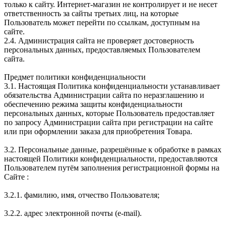
только к сайту. Интернет-магазин не контролирует и не несет
ответственность за сайты третьих лиц, на которые
Пользователь может перейти по ссылкам, доступным на
сайте.
2.4. Администрация сайта не проверяет достоверность
персональных данных, предоставляемых Пользователем
сайта.
Предмет политики конфиденциальности
3.1. Настоящая Политика конфиденциальности устанавливает
обязательства Администрации сайта по неразглашению и
обеспечению режима защиты конфиденциальности
персональных данных, которые Пользователь предоставляет
по запросу Администрации сайта при регистрации на сайте
или при оформлении заказа для приобретения Товара.
3.2. Персональные данные, разрешённые к обработке в рамках
настоящей Политики конфиденциальности, предоставляются
Пользователем путём заполнения регистрационной формы на
Сайте :
3.2.1. фамилию, имя, отчество Пользователя;
3.2.2. адрес электронной почты (e-mail).