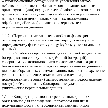
– уполномоченные сотрудники на управления сайтом,
действующие от имени Название организации, которые
организуют и (или) осуществляет обработку персональных
данных, а также определяет цели обработки персональных
данных, состав персональных данных, подлежащих
обработке, действия (операции), совершаемые с
персональными данными.
1.1.2. «Персональные данные» - любая информация,
относящаяся к прямо или косвенно определенному или
определяемому физическому лицу (субъекту персональных
данных).
1.1.3. «Обработка персональных данных» - любое действие
(операция) или совокупность действий (операций),
совершаемых с использованием средств автоматизации или
без использования таких средств с персональными данными,
включая сбор, запись, систематизацию, накопление, хранение,
уточнение (обновление, изменение), извлечение,
использование, передачу (распространение, предоставление,
доступ), обезличивание, блокирование, удаление,
уничтожение персональных данных.
1.1.4. «Конфиденциальность персональных данных» -
обязательное для соблюдения Оператором или иным
получившим доступ к персональным данным лицом