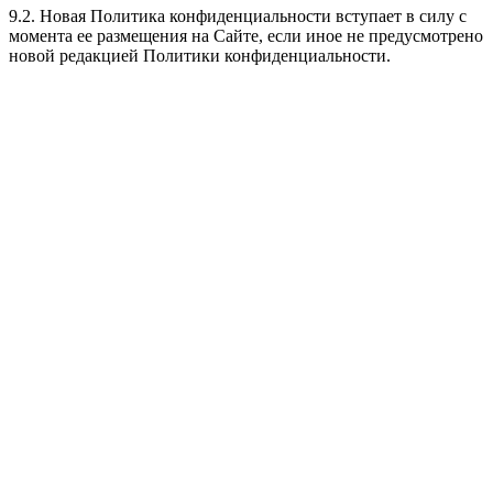
9.2. Новая Политика конфиденциальности вступает в силу с
момента ее размещения на Сайте, если иное не предусмотрено
новой редакцией Политики конфиденциальности.