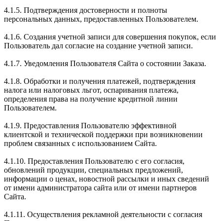
4.1.5. Подтверждения достоверности и полноты
персональных данных, предоставленных Пользователем.
4.1.6. Создания учетной записи для совершения покупок, если
Пользователь дал согласие на создание учетной записи.
4.1.7. Уведомления Пользователя Сайта о состоянии Заказа.
4.1.8. Обработки и получения платежей, подтверждения
налога или налоговых льгот, оспаривания платежа,
определения права на получение кредитной линии
Пользователем.
4.1.9. Предоставления Пользователю эффективной
клиентской и технической поддержки при возникновении
проблем связанных с использованием Сайта.
4.1.10. Предоставления Пользователю с его согласия,
обновлений продукции, специальных предложений,
информации о ценах, новостной рассылки и иных сведений
от имени администратора сайта или от имени партнеров
Сайта.
4.1.11. Осуществления рекламной деятельности с согласия