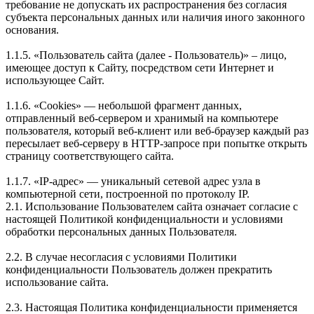
требование не допускать их распространения без согласия
субъекта персональных данных или наличия иного законного
основания.
1.1.5. «Пользователь сайта (далее ‑ Пользователь)» – лицо,
имеющее доступ к Сайту, посредством сети Интернет и
использующее Сайт.
1.1.6. «Cookies» — небольшой фрагмент данных,
отправленный веб-сервером и хранимый на компьютере
пользователя, который веб-клиент или веб-браузер каждый раз
пересылает веб-серверу в HTTP-запросе при попытке открыть
страницу соответствующего сайта.
1.1.7. «IP-адрес» — уникальный сетевой адрес узла в
компьютерной сети, построенной по протоколу IP.
2.1. Использование Пользователем сайта означает согласие с
настоящей Политикой конфиденциальности и условиями
обработки персональных данных Пользователя.
2.2. В случае несогласия с условиями Политики
конфиденциальности Пользователь должен прекратить
использование сайта.
2.3. Настоящая Политика конфиденциальности применяется