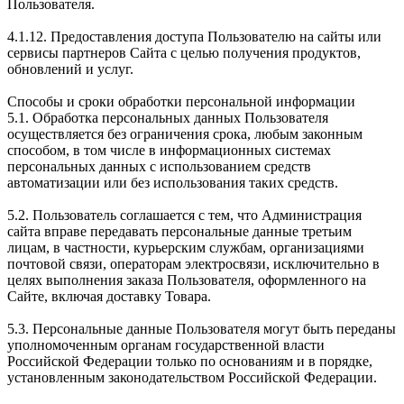
Пользователя.
4.1.12. Предоставления доступа Пользователю на сайты или
сервисы партнеров Сайта с целью получения продуктов,
обновлений и услуг.
Способы и сроки обработки персональной информации
5.1. Обработка персональных данных Пользователя
осуществляется без ограничения срока, любым законным
способом, в том числе в информационных системах
персональных данных с использованием средств
автоматизации или без использования таких средств.
5.2. Пользователь соглашается с тем, что Администрация
сайта вправе передавать персональные данные третьим
лицам, в частности, курьерским службам, организациями
почтовой связи, операторам электросвязи, исключительно в
целях выполнения заказа Пользователя, оформленного на
Сайте, включая доставку Товара.
5.3. Персональные данные Пользователя могут быть переданы
уполномоченным органам государственной власти
Российской Федерации только по основаниям и в порядке,
установленным законодательством Российской Федерации.