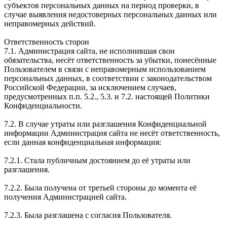
субъектов персональных данных на период проверки, в
случае выявления недостоверных персональных данных или
неправомерных действий.
Ответственность сторон
7.1. Администрация сайта, не исполнившая свои
обязательства, несёт ответственность за убытки, понесённые
Пользователем в связи с неправомерным использованием
персональных данных, в соответствии с законодательством
Российской Федерации, за исключением случаев,
предусмотренных п.п. 5.2., 5.3. и 7.2. настоящей Политики
Конфиденциальности.
7.2. В случае утраты или разглашения Конфиденциальной
информации Администрация сайта не несёт ответственность,
если данная конфиденциальная информация:
7.2.1. Стала публичным достоянием до её утраты или
разглашения.
7.2.2. Была получена от третьей стороны до момента её
получения Администрацией сайта.
7.2.3. Была разглашена с согласия Пользователя.