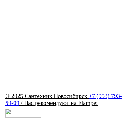
© 2025 Сантехник Новосибирск
+7 (953) 793-
59-09
/ Нас рекомендуют на Flampe: