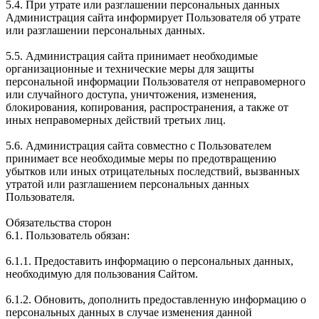
5.4. При утрате или разглашении персональных данных
Администрация сайта информирует Пользователя об утрате
или разглашении персональных данных.
5.5. Администрация сайта принимает необходимые
организационные и технические меры для защиты
персональной информации Пользователя от неправомерного
или случайного доступа, уничтожения, изменения,
блокирования, копирования, распространения, а также от
иных неправомерных действий третьих лиц.
5.6. Администрация сайта совместно с Пользователем
принимает все необходимые меры по предотвращению
убытков или иных отрицательных последствий, вызванных
утратой или разглашением персональных данных
Пользователя.
Обязательства сторон
6.1. Пользователь обязан:
6.1.1. Предоставить информацию о персональных данных,
необходимую для пользования Сайтом.
6.1.2. Обновить, дополнить предоставленную информацию о
персональных данных в случае изменения данной