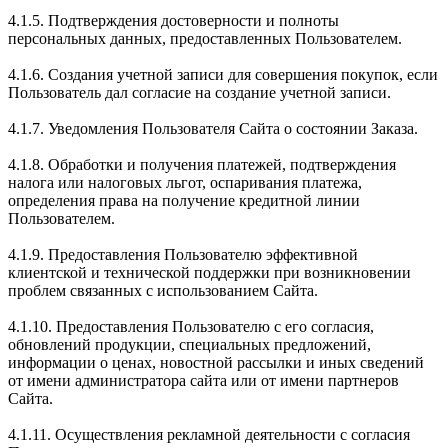
4.1.5. Подтверждения достоверности и полноты
персональных данных, предоставленных Пользователем.
4.1.6. Создания учетной записи для совершения покупок, если
Пользователь дал согласие на создание учетной записи.
4.1.7. Уведомления Пользователя Сайта о состоянии Заказа.
4.1.8. Обработки и получения платежей, подтверждения
налога или налоговых льгот, оспаривания платежа,
определения права на получение кредитной линии
Пользователем.
4.1.9. Предоставления Пользователю эффективной
клиентской и технической поддержки при возникновении
проблем связанных с использованием Сайта.
4.1.10. Предоставления Пользователю с его согласия,
обновлений продукции, специальных предложений,
информации о ценах, новостной рассылки и иных сведений
от имени администратора сайта или от имени партнеров
Сайта.
4.1.11. Осуществления рекламной деятельности с согласия