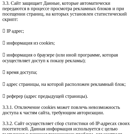
3.3. Сайт защищает Данные, которые автоматически
передаются в процессе просмотра рекламных блоков и при
посещении страниц, на которых установлен статистический
скрипт:
 IP адрес;
 информация из cookies;
 информация о браузере (или иной программе, которая
осуществляет доступ к показу рекламы);
 время доступа;
 адрес страницы, на которой расположен рекламный блок;
 реферер (адрес предыдущей страницы).
3.3.1. Отключение cookies может повлечь невозможность
доступа к частям сайта, требующим авторизации.
3.3.2. Сайт осуществляет сбор статистики об IP-адресах своих
посетителей. Данная информация используется с целью