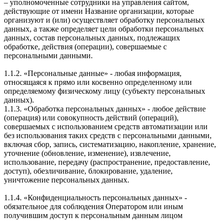
– уполномоченные сотрудники на управления сайтом,
действующие от имени Название организации, которые
организуют и (или) осуществляет обработку персональных
данных, а также определяет цели обработки персональных
данных, состав персональных данных, подлежащих
обработке, действия (операции), совершаемые с
персональными данными.
1.1.2. «Персональные данные» - любая информация,
относящаяся к прямо или косвенно определенному или
определяемому физическому лицу (субъекту персональных
данных).
1.1.3. «Обработка персональных данных» - любое действие
(операция) или совокупность действий (операций),
совершаемых с использованием средств автоматизации или
без использования таких средств с персональными данными,
включая сбор, запись, систематизацию, накопление, хранение,
уточнение (обновление, изменение), извлечение,
использование, передачу (распространение, предоставление,
доступ), обезличивание, блокирование, удаление,
уничтожение персональных данных.
1.1.4. «Конфиденциальность персональных данных» -
обязательное для соблюдения Оператором или иным
получившим доступ к персональным данным лицом