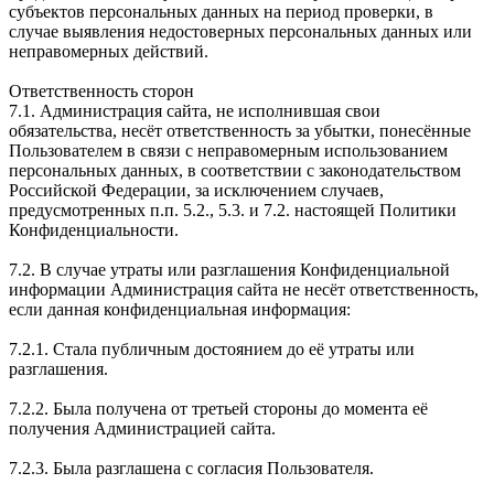
субъектов персональных данных на период проверки, в
случае выявления недостоверных персональных данных или
неправомерных действий.
Ответственность сторон
7.1. Администрация сайта, не исполнившая свои
обязательства, несёт ответственность за убытки, понесённые
Пользователем в связи с неправомерным использованием
персональных данных, в соответствии с законодательством
Российской Федерации, за исключением случаев,
предусмотренных п.п. 5.2., 5.3. и 7.2. настоящей Политики
Конфиденциальности.
7.2. В случае утраты или разглашения Конфиденциальной
информации Администрация сайта не несёт ответственность,
если данная конфиденциальная информация:
7.2.1. Стала публичным достоянием до её утраты или
разглашения.
7.2.2. Была получена от третьей стороны до момента её
получения Администрацией сайта.
7.2.3. Была разглашена с согласия Пользователя.