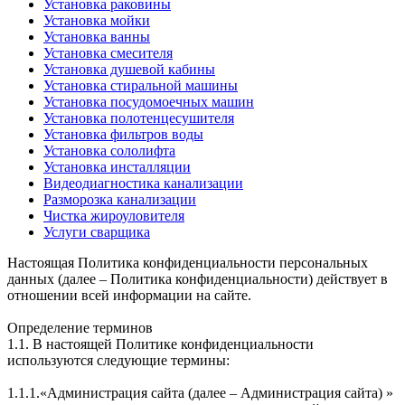
Установка раковины
Установка мойки
Установка ванны
Установка смесителя
Установка душевой кабины
Установка стиральной машины
Установка посудомоечных машин
Установка полотенцесушителя
Установка фильтров воды
Установка сололифта
Установка инсталляции
Видеодиагностика канализации
Разморозка канализации
Чистка жироуловителя
Услуги сварщика
Настоящая Политика конфиденциальности персональных
данных (далее – Политика конфиденциальности) действует в
отношении всей информации на сайте.
Определение терминов
1.1. В настоящей Политике конфиденциальности
используются следующие термины:
1.1.1.«Администрация сайта (далее – Администрация сайта) »