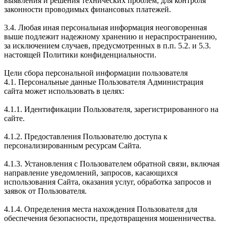
выявления и решения технических проблем, для контроля
законности проводимых финансовых платежей.
3.4. Любая иная персональная информация неоговоренная
выше подлежит надежному хранению и нераспространению,
за исключением случаев, предусмотренных в п.п. 5.2. и 5.3.
настоящей Политики конфиденциальности.
Цели сбора персональной информации пользователя
4.1. Персональные данные Пользователя Администрация
сайта может использовать в целях:
4.1.1. Идентификации Пользователя, зарегистрированного на
сайте.
4.1.2. Предоставления Пользователю доступа к
персонализированным ресурсам Сайта.
4.1.3. Установления с Пользователем обратной связи, включая
направление уведомлений, запросов, касающихся
использования Сайта, оказания услуг, обработка запросов и
заявок от Пользователя.
4.1.4. Определения места нахождения Пользователя для
обеспечения безопасности, предотвращения мошенничества.