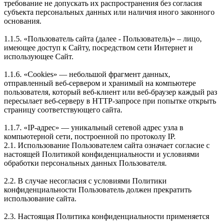
требование не допускать их распространения без согласия
субъекта персональных данных или наличия иного законного
основания.
1.1.5. «Пользователь сайта (далее ‑ Пользователь)» – лицо,
имеющее доступ к Сайту, посредством сети Интернет и
использующее Сайт.
1.1.6. «Cookies» — небольшой фрагмент данных,
отправленный веб-сервером и хранимый на компьютере
пользователя, который веб-клиент или веб-браузер каждый раз
пересылает веб-серверу в HTTP-запросе при попытке открыть
страницу соответствующего сайта.
1.1.7. «IP-адрес» — уникальный сетевой адрес узла в
компьютерной сети, построенной по протоколу IP.
2.1. Использование Пользователем сайта означает согласие с
настоящей Политикой конфиденциальности и условиями
обработки персональных данных Пользователя.
2.2. В случае несогласия с условиями Политики
конфиденциальности Пользователь должен прекратить
использование сайта.
2.3. Настоящая Политика конфиденциальности применяется