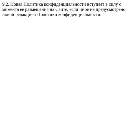
9.2. Новая Политика конфиденциальности вступает в силу с
момента ее размещения на Сайте, если иное не предусмотрено
новой редакцией Политики конфиденциальности.