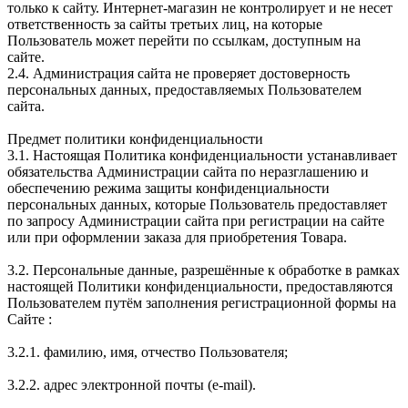
только к сайту. Интернет-магазин не контролирует и не несет
ответственность за сайты третьих лиц, на которые
Пользователь может перейти по ссылкам, доступным на
сайте.
2.4. Администрация сайта не проверяет достоверность
персональных данных, предоставляемых Пользователем
сайта.
Предмет политики конфиденциальности
3.1. Настоящая Политика конфиденциальности устанавливает
обязательства Администрации сайта по неразглашению и
обеспечению режима защиты конфиденциальности
персональных данных, которые Пользователь предоставляет
по запросу Администрации сайта при регистрации на сайте
или при оформлении заказа для приобретения Товара.
3.2. Персональные данные, разрешённые к обработке в рамках
настоящей Политики конфиденциальности, предоставляются
Пользователем путём заполнения регистрационной формы на
Сайте :
3.2.1. фамилию, имя, отчество Пользователя;
3.2.2. адрес электронной почты (e-mail).