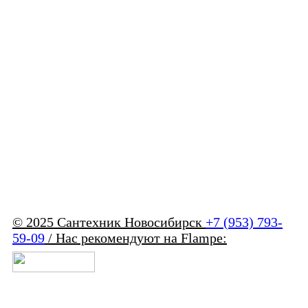
© 2025 Сантехник Новосибирск
+7 (953) 793-
59-09
/ Нас рекомендуют на Flampe: