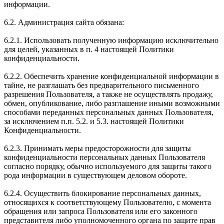
информации.
6.2. Администрация сайта обязана:
6.2.1. Использовать полученную информацию исключительно
для целей, указанных в п. 4 настоящей Политики
конфиденциальности.
6.2.2. Обеспечить хранение конфиденциальной информации в
тайне, не разглашать без предварительного письменного
разрешения Пользователя, а также не осуществлять продажу,
обмен, опубликование, либо разглашение иными возможными
способами переданных персональных данных Пользователя,
за исключением п.п. 5.2. и 5.3. настоящей Политики
Конфиденциальности.
6.2.3. Принимать меры предосторожности для защиты
конфиденциальности персональных данных Пользователя
согласно порядку, обычно используемого для защиты такого
рода информации в существующем деловом обороте.
6.2.4. Осуществить блокирование персональных данных,
относящихся к соответствующему Пользователю, с момента
обращения или запроса Пользователя или его законного
представителя либо уполномоченного органа по защите прав