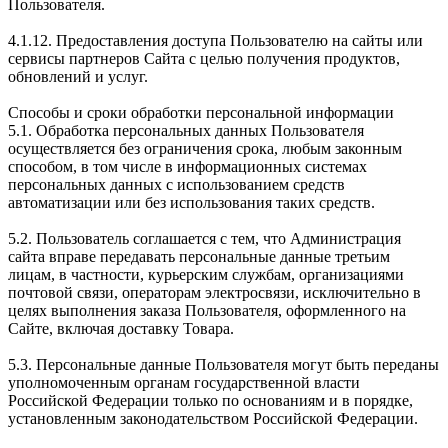
Пользователя.
4.1.12. Предоставления доступа Пользователю на сайты или
сервисы партнеров Сайта с целью получения продуктов,
обновлений и услуг.
Способы и сроки обработки персональной информации
5.1. Обработка персональных данных Пользователя
осуществляется без ограничения срока, любым законным
способом, в том числе в информационных системах
персональных данных с использованием средств
автоматизации или без использования таких средств.
5.2. Пользователь соглашается с тем, что Администрация
сайта вправе передавать персональные данные третьим
лицам, в частности, курьерским службам, организациями
почтовой связи, операторам электросвязи, исключительно в
целях выполнения заказа Пользователя, оформленного на
Сайте, включая доставку Товара.
5.3. Персональные данные Пользователя могут быть переданы
уполномоченным органам государственной власти
Российской Федерации только по основаниям и в порядке,
установленным законодательством Российской Федерации.