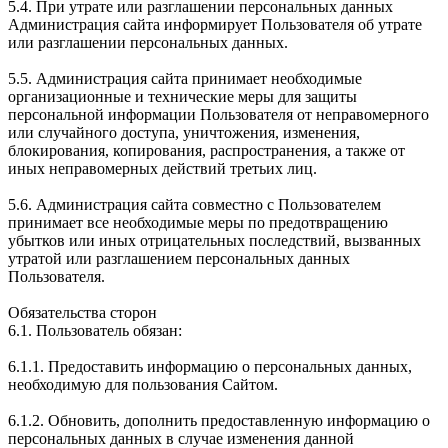
5.4. При утрате или разглашении персональных данных
Администрация сайта информирует Пользователя об утрате
или разглашении персональных данных.
5.5. Администрация сайта принимает необходимые
организационные и технические меры для защиты
персональной информации Пользователя от неправомерного
или случайного доступа, уничтожения, изменения,
блокирования, копирования, распространения, а также от
иных неправомерных действий третьих лиц.
5.6. Администрация сайта совместно с Пользователем
принимает все необходимые меры по предотвращению
убытков или иных отрицательных последствий, вызванных
утратой или разглашением персональных данных
Пользователя.
Обязательства сторон
6.1. Пользователь обязан:
6.1.1. Предоставить информацию о персональных данных,
необходимую для пользования Сайтом.
6.1.2. Обновить, дополнить предоставленную информацию о
персональных данных в случае изменения данной