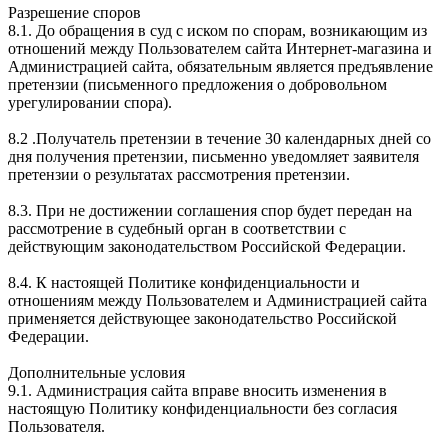
Разрешение споров
8.1. До обращения в суд с иском по спорам, возникающим из
отношений между Пользователем сайта Интернет-магазина и
Администрацией сайта, обязательным является предъявление
претензии (письменного предложения о добровольном
урегулировании спора).
8.2 .Получатель претензии в течение 30 календарных дней со
дня получения претензии, письменно уведомляет заявителя
претензии о результатах рассмотрения претензии.
8.3. При не достижении соглашения спор будет передан на
рассмотрение в судебный орган в соответствии с
действующим законодательством Российской Федерации.
8.4. К настоящей Политике конфиденциальности и
отношениям между Пользователем и Администрацией сайта
применяется действующее законодательство Российской
Федерации.
Дополнительные условия
9.1. Администрация сайта вправе вносить изменения в
настоящую Политику конфиденциальности без согласия
Пользователя.