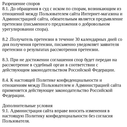
Разрешение споров
8.1. До обращения в суд с иском по спорам, возникающим из
отношений между Пользователем сайта Интернет-магазина и
Администрацией сайта, обязательным является предъявление
претензии (письменного предложения о добровольном
урегулировании спора).
8.2 .Получатель претензии в течение 30 календарных дней со
дня получения претензии, письменно уведомляет заявителя
претензии о результатах рассмотрения претензии.
8.3. При не достижении соглашения спор будет передан на
рассмотрение в судебный орган в соответствии с
действующим законодательством Российской Федерации.
8.4. К настоящей Политике конфиденциальности и
отношениям между Пользователем и Администрацией сайта
применяется действующее законодательство Российской
Федерации.
Дополнительные условия
9.1. Администрация сайта вправе вносить изменения в
настоящую Политику конфиденциальности без согласия
Пользователя.