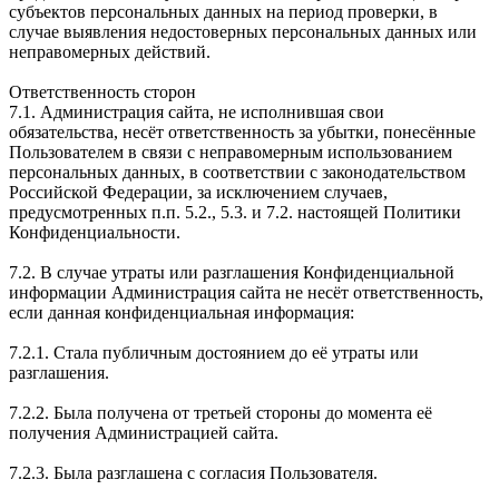
субъектов персональных данных на период проверки, в
случае выявления недостоверных персональных данных или
неправомерных действий.
Ответственность сторон
7.1. Администрация сайта, не исполнившая свои
обязательства, несёт ответственность за убытки, понесённые
Пользователем в связи с неправомерным использованием
персональных данных, в соответствии с законодательством
Российской Федерации, за исключением случаев,
предусмотренных п.п. 5.2., 5.3. и 7.2. настоящей Политики
Конфиденциальности.
7.2. В случае утраты или разглашения Конфиденциальной
информации Администрация сайта не несёт ответственность,
если данная конфиденциальная информация:
7.2.1. Стала публичным достоянием до её утраты или
разглашения.
7.2.2. Была получена от третьей стороны до момента её
получения Администрацией сайта.
7.2.3. Была разглашена с согласия Пользователя.