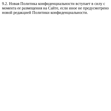
9.2. Новая Политика конфиденциальности вступает в силу с
момента ее размещения на Сайте, если иное не предусмотрено
новой редакцией Политики конфиденциальности.