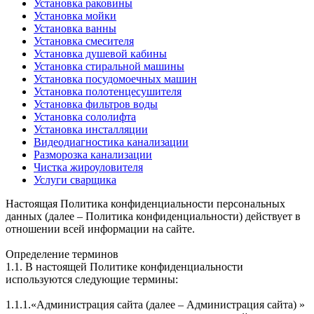
Установка раковины
Установка мойки
Установка ванны
Установка смесителя
Установка душевой кабины
Установка стиральной машины
Установка посудомоечных машин
Установка полотенцесушителя
Установка фильтров воды
Установка сололифта
Установка инсталляции
Видеодиагностика канализации
Разморозка канализации
Чистка жироуловителя
Услуги сварщика
Настоящая Политика конфиденциальности персональных
данных (далее – Политика конфиденциальности) действует в
отношении всей информации на сайте.
Определение терминов
1.1. В настоящей Политике конфиденциальности
используются следующие термины:
1.1.1.«Администрация сайта (далее – Администрация сайта) »