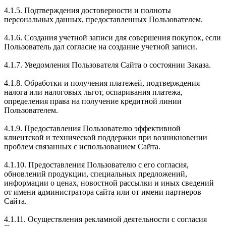
4.1.5. Подтверждения достоверности и полноты
персональных данных, предоставленных Пользователем.
4.1.6. Создания учетной записи для совершения покупок, если
Пользователь дал согласие на создание учетной записи.
4.1.7. Уведомления Пользователя Сайта о состоянии Заказа.
4.1.8. Обработки и получения платежей, подтверждения
налога или налоговых льгот, оспаривания платежа,
определения права на получение кредитной линии
Пользователем.
4.1.9. Предоставления Пользователю эффективной
клиентской и технической поддержки при возникновении
проблем связанных с использованием Сайта.
4.1.10. Предоставления Пользователю с его согласия,
обновлений продукции, специальных предложений,
информации о ценах, новостной рассылки и иных сведений
от имени администратора сайта или от имени партнеров
Сайта.
4.1.11. Осуществления рекламной деятельности с согласия