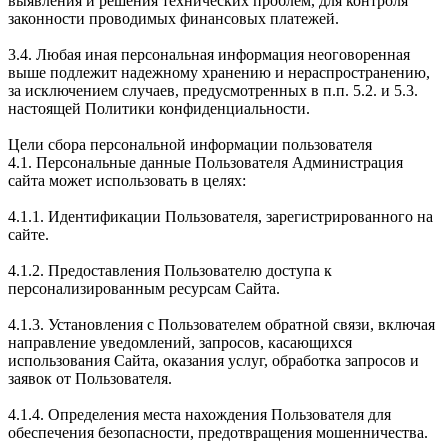
выявления и решения технических проблем, для контроля
законности проводимых финансовых платежей.
3.4. Любая иная персональная информация неоговоренная
выше подлежит надежному хранению и нераспространению,
за исключением случаев, предусмотренных в п.п. 5.2. и 5.3.
настоящей Политики конфиденциальности.
Цели сбора персональной информации пользователя
4.1. Персональные данные Пользователя Администрация
сайта может использовать в целях:
4.1.1. Идентификации Пользователя, зарегистрированного на
сайте.
4.1.2. Предоставления Пользователю доступа к
персонализированным ресурсам Сайта.
4.1.3. Установления с Пользователем обратной связи, включая
направление уведомлений, запросов, касающихся
использования Сайта, оказания услуг, обработка запросов и
заявок от Пользователя.
4.1.4. Определения места нахождения Пользователя для
обеспечения безопасности, предотвращения мошенничества.