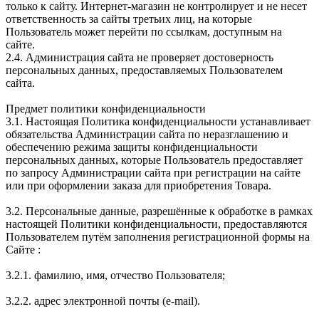
только к сайту. Интернет-магазин не контролирует и не несет
ответственность за сайты третьих лиц, на которые
Пользователь может перейти по ссылкам, доступным на
сайте.
2.4. Администрация сайта не проверяет достоверность
персональных данных, предоставляемых Пользователем
сайта.
Предмет политики конфиденциальности
3.1. Настоящая Политика конфиденциальности устанавливает
обязательства Администрации сайта по неразглашению и
обеспечению режима защиты конфиденциальности
персональных данных, которые Пользователь предоставляет
по запросу Администрации сайта при регистрации на сайте
или при оформлении заказа для приобретения Товара.
3.2. Персональные данные, разрешённые к обработке в рамках
настоящей Политики конфиденциальности, предоставляются
Пользователем путём заполнения регистрационной формы на
Сайте :
3.2.1. фамилию, имя, отчество Пользователя;
3.2.2. адрес электронной почты (e-mail).