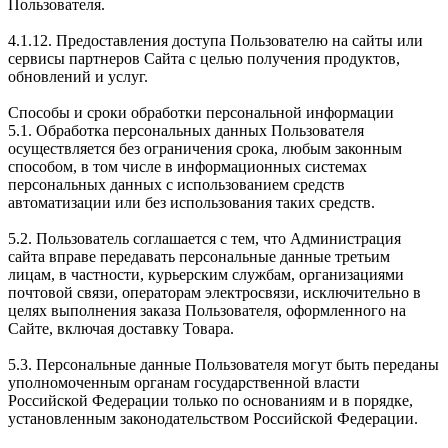
Пользователя.
4.1.12. Предоставления доступа Пользователю на сайты или
сервисы партнеров Сайта с целью получения продуктов,
обновлений и услуг.
Способы и сроки обработки персональной информации
5.1. Обработка персональных данных Пользователя
осуществляется без ограничения срока, любым законным
способом, в том числе в информационных системах
персональных данных с использованием средств
автоматизации или без использования таких средств.
5.2. Пользователь соглашается с тем, что Администрация
сайта вправе передавать персональные данные третьим
лицам, в частности, курьерским службам, организациями
почтовой связи, операторам электросвязи, исключительно в
целях выполнения заказа Пользователя, оформленного на
Сайте, включая доставку Товара.
5.3. Персональные данные Пользователя могут быть переданы
уполномоченным органам государственной власти
Российской Федерации только по основаниям и в порядке,
установленным законодательством Российской Федерации.