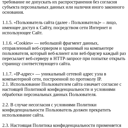
требование не допускать их распространения без согласия
субъекта персональных данных или наличия иного законного
основания.
1.1.5. «Пользователь сайта (далее ‑ Пользователь)» – лицо,
имеющее доступ к Сайту, посредством сети Интернет и
использующее Сайт.
1.1.6. «Cookies» — небольшой фрагмент данных,
отправленный веб-сервером и хранимый на компьютере
пользователя, который веб-клиент или веб-браузер каждый раз
пересылает веб-серверу в HTTP-запросе при попытке открыть
страницу соответствующего сайта.
1.1.7. «IP-адрес» — уникальный сетевой адрес узла в
компьютерной сети, построенной по протоколу IP.
2.1. Использование Пользователем сайта означает согласие с
настоящей Политикой конфиденциальности и условиями
обработки персональных данных Пользователя.
2.2. В случае несогласия с условиями Политики
конфиденциальности Пользователь должен прекратить
использование сайта.
2.3. Настоящая Политика конфиденциальности применяется