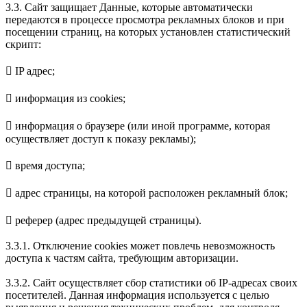
3.3. Сайт защищает Данные, которые автоматически
передаются в процессе просмотра рекламных блоков и при
посещении страниц, на которых установлен статистический
скрипт:
 IP адрес;
 информация из cookies;
 информация о браузере (или иной программе, которая
осуществляет доступ к показу рекламы);
 время доступа;
 адрес страницы, на которой расположен рекламный блок;
 реферер (адрес предыдущей страницы).
3.3.1. Отключение cookies может повлечь невозможность
доступа к частям сайта, требующим авторизации.
3.3.2. Сайт осуществляет сбор статистики об IP-адресах своих
посетителей. Данная информация используется с целью