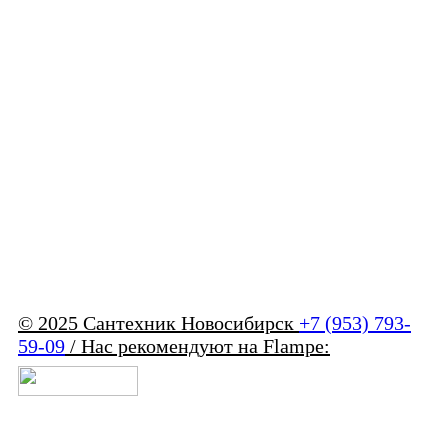
© 2025 Сантехник Новосибирск
+7 (953) 793-
59-09
/ Нас рекомендуют на Flampe: