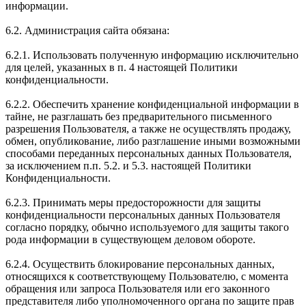
информации.
6.2. Администрация сайта обязана:
6.2.1. Использовать полученную информацию исключительно
для целей, указанных в п. 4 настоящей Политики
конфиденциальности.
6.2.2. Обеспечить хранение конфиденциальной информации в
тайне, не разглашать без предварительного письменного
разрешения Пользователя, а также не осуществлять продажу,
обмен, опубликование, либо разглашение иными возможными
способами переданных персональных данных Пользователя,
за исключением п.п. 5.2. и 5.3. настоящей Политики
Конфиденциальности.
6.2.3. Принимать меры предосторожности для защиты
конфиденциальности персональных данных Пользователя
согласно порядку, обычно используемого для защиты такого
рода информации в существующем деловом обороте.
6.2.4. Осуществить блокирование персональных данных,
относящихся к соответствующему Пользователю, с момента
обращения или запроса Пользователя или его законного
представителя либо уполномоченного органа по защите прав