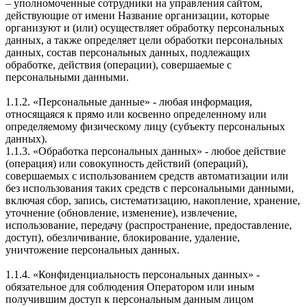
– уполномоченные сотрудники на управления сайтом,
действующие от имени Название организации, которые
организуют и (или) осуществляет обработку персональных
данных, а также определяет цели обработки персональных
данных, состав персональных данных, подлежащих
обработке, действия (операции), совершаемые с
персональными данными.
1.1.2. «Персональные данные» - любая информация,
относящаяся к прямо или косвенно определенному или
определяемому физическому лицу (субъекту персональных
данных).
1.1.3. «Обработка персональных данных» - любое действие
(операция) или совокупность действий (операций),
совершаемых с использованием средств автоматизации или
без использования таких средств с персональными данными,
включая сбор, запись, систематизацию, накопление, хранение,
уточнение (обновление, изменение), извлечение,
использование, передачу (распространение, предоставление,
доступ), обезличивание, блокирование, удаление,
уничтожение персональных данных.
1.1.4. «Конфиденциальность персональных данных» -
обязательное для соблюдения Оператором или иным
получившим доступ к персональным данным лицом