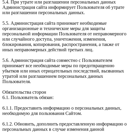
5.4. При утрате или разглашении персональных данных
Администрация сайта информирует Пользователя об утрате
или разглашении персональных данных.
5.5. Администрация сайта принимает необходимые
организационные и технические меры для защиты
персональной информации Пользователя от неправомерного
или случайного доступа, уничтожения, изменения,
блокирования, копирования, распространения, а также от
иных неправомерных действий третьих лиц.
5.6. Администрация сайта совместно с Пользователем
принимает все необходимые меры по предотвращению
убытков или иных отрицательных последствий, вызванных
утратой или разглашением персональных данных
Пользователя.
Обязательства сторон
6.1. Пользователь обязан:
6.1.1. Предоставить информацию о персональных данных,
необходимую для пользования Сайтом.
6.1.2. Обновить, дополнить предоставленную информацию о
персональных данных в случае изменения данной